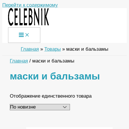
Перейти к содержимому
Главная
Товары
маски и бальзамы
Главная
/ маски и бальзамы
маски и бальзамы
Отображение единственного товара