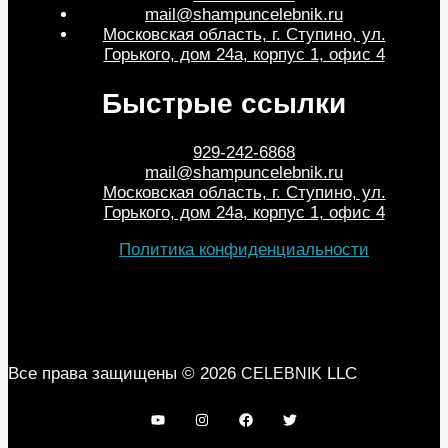
mail@shampuncelebnik.ru
Московская область, г. Ступино, ул.
Горького, дом 24а, корпус 1, офис 4
Быстрые ссылки
929-242-6868
mail@shampuncelebnik.ru
Московская область, г. Ступино, ул.
Горького, дом 24а, корпус 1, офис 4
Политика конфиденциальности
Все права защищены © 2026
LLC
CELEBNIK