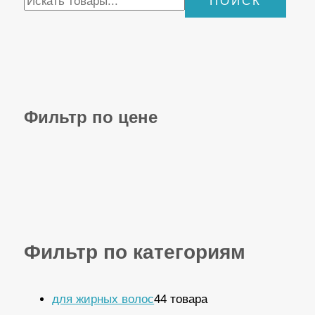
ПОИСК
Фильтр по цене
Фильтр по категориям
для жирных волос
4
4 товара