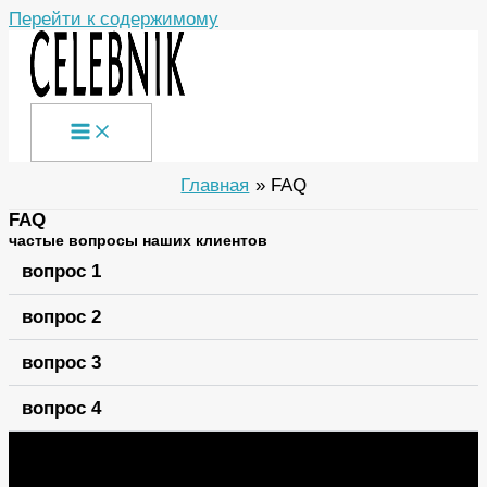
Перейти к содержимому
Главная
FAQ
FAQ
частые вопросы наших клиентов
вопрос 1
вопрос 2
вопрос 3
вопрос 4