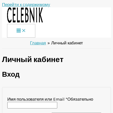
Перейти к содержимому
Главная
Личный кабинет
Личный кабинет
Вход
Имя пользователя или Email
*
Обязательно