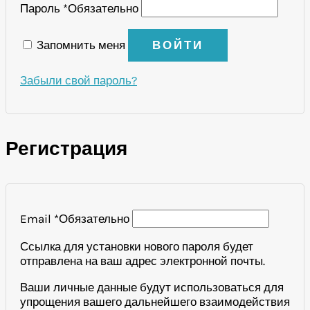
Пароль
*
Обязательно
Запомнить меня
ВОЙТИ
Забыли свой пароль?
Регистрация
Email
*
Обязательно
Ссылка для установки нового пароля будет
отправлена ​​на ваш адрес электронной почты.
Ваши личные данные будут использоваться для
упрощения вашего дальнейшего взаимодействия