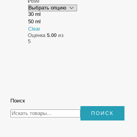
₽699
30 ml
50 ml
Clear
Оценка
5.00
из
5
Поиск
ПОИСК