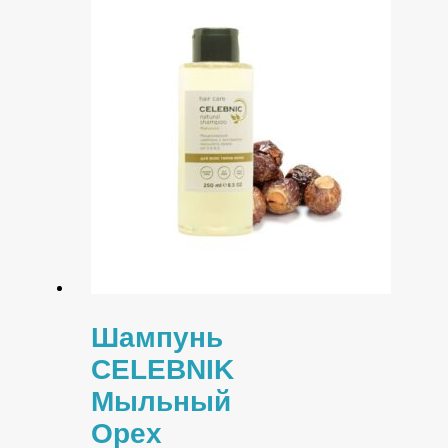
Шампунь
CELEBNIK
Мыльный
Орех