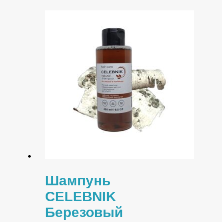
Шампунь
CELEBNIK
Березовый