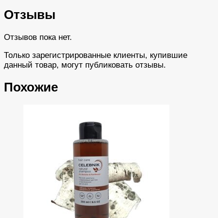
Отзывы
Отзывов пока нет.
Только зарегистрированные клиенты, купившие
данный товар, могут публиковать отзывы.
Похожие