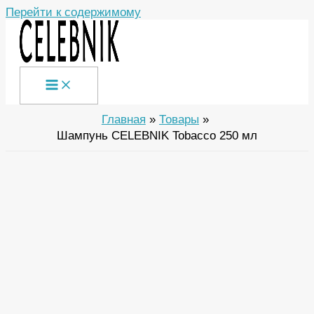
Перейти к содержимому
Главная
Товары
Шампунь CELEBNIK Tobacco 250 мл