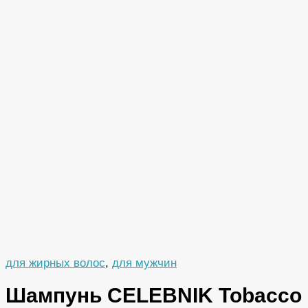
для жирных волос
,
для мужчин
Шампунь CELEBNIK Tobacco