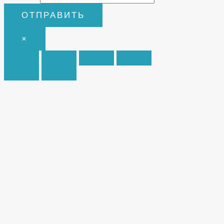
ОТПРАВИТЬ
×