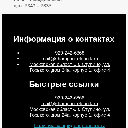
цен: ₽349 – ₽835
Информация о контактах
929-242-6868
mail@shampuncelebnik.ru
Московская область, г. Ступино, ул.
Горького, дом 24а, корпус 1, офис 4
Быстрые ссылки
929-242-6868
mail@shampuncelebnik.ru
Московская область, г. Ступино, ул.
Горького, дом 24а, корпус 1, офис 4
Политика конфиденциальности