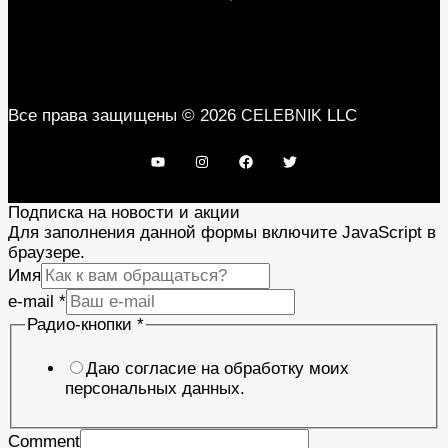
Все права защищены © 2026
LLC
CELEBNIK
Подписка на новости и акции
Для заполнения данной формы включите JavaScript в
браузере.
Имя
e-mail
*
Радио-кнопки
*
Даю согласие на обработку моих
персональных данных.
Comment