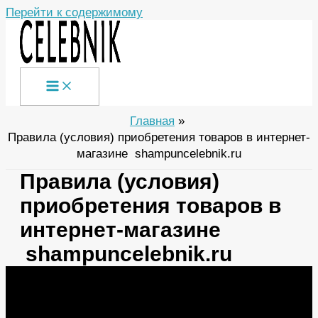
Перейти к содержимому
Главная
Правила (условия) приобретения товаров в интернет-
магазине shampuncelebnik.ru
Правила (условия)
приобретения товаров в
интернет-магазине
shampuncelebnik.ru